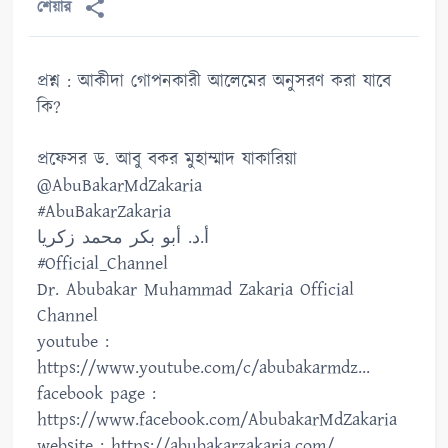
শেয়ার
প্রশ্ন : আকীদা গোপনকারী আলেমের অনুসরণ করা যাবে
কি?
প্রফেসর ড. আবু বকর মুহাম্মাদ যাকারিয়া
@AbuBakarMdZakaria
#AbuBakarZakaria
أ.د. أبو بكر محمد زكريا
#Official_Channel
Dr. Abubakar Muhammad Zakaria Official
Channel
youtube :
https://www.youtube.com/c/abubakarmdz...
facebook page :
https://www.facebook.com/AbubakarMdZakaria
website : https://abubakarzakaria.com/