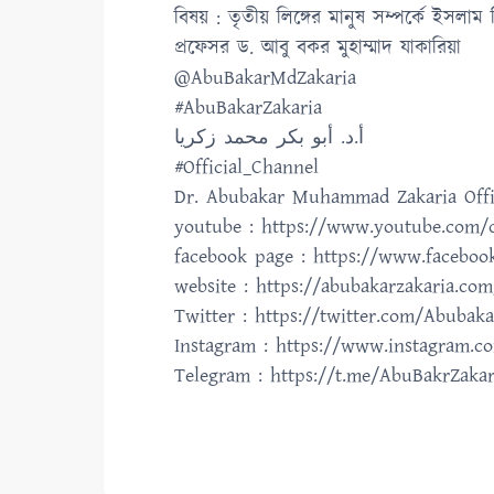
বিষয় : তৃতীয় লিঙ্গের মানুষ সম্পর্কে ইসলাম
প্রফেসর ড. আবু বকর মুহাম্মাদ যাকারিয়া
@AbuBakarMdZakaria
#AbuBakarZakaria
أ.د. أبو بكر محمد زكريا
#Official_Channel
Dr. Abubakar Muhammad Zakaria Offi
youtube : https://www.youtube.com/
facebook page : https://www.facebo
website : https://abubakarzakaria.com
Twitter : https://twitter.com/Abubaka
Instagram : https://www.instagram.c
Telegram : https://t.me/AbuBakrZakar