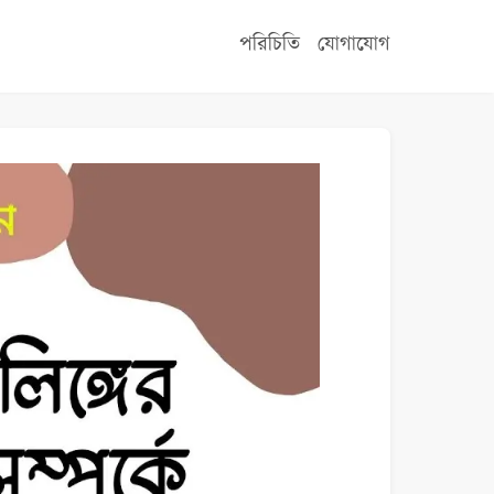
পরিচিতি
যোগাযোগ