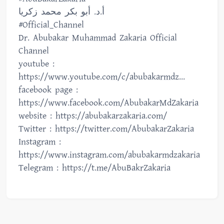
أ.د. أبو بكر محمد زكريا
#Official_Channel
Dr. Abubakar Muhammad Zakaria Official
Channel
youtube :
https://www.youtube.com/c/abubakarmdz...
facebook page :
https://www.facebook.com/AbubakarMdZakaria
website : https://abubakarzakaria.com/
Twitter : https://twitter.com/AbubakarZakaria
Instagram :
https://www.instagram.com/abubakarmdzakaria
Telegram : https://t.me/AbuBakrZakaria