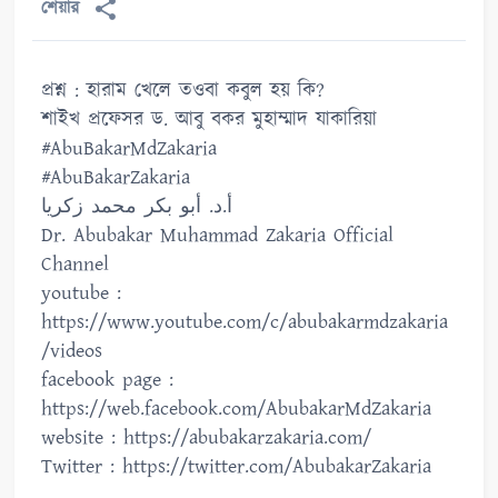
শেয়ার
প্রশ্ন : হারাম খেলে তওবা কবুল হয় কি?
শাইখ প্রফেসর ড. আবু বকর মুহাম্মাদ যাকারিয়া
#AbuBakarMdZakaria
#AbuBakarZakaria
أ.د. أبو بكر محمد زكريا
Dr. Abubakar Muhammad Zakaria Official
Channel
youtube :
https://www.youtube.com/c/abubakarmdzakaria
/videos
facebook page :
https://web.facebook.com/AbubakarMdZakaria
website : https://abubakarzakaria.com/
Twitter : https://twitter.com/AbubakarZakaria