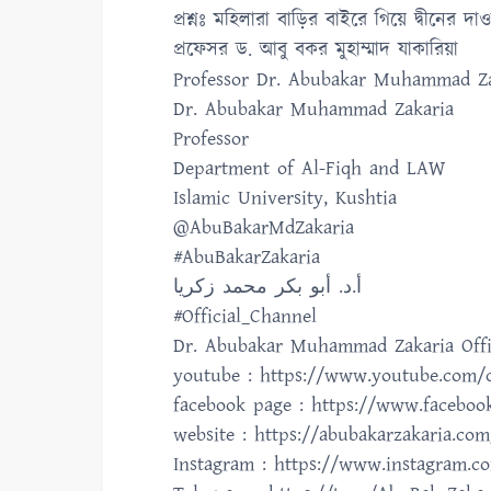
প্রশ্নঃ মহিলারা বাড়ির বাইরে গিয়ে দ্বীনের দ
প্রফেসর ড. আবু বকর মুহাম্মাদ যাকারিয়া
Professor Dr. Abubakar Muhammad Za
Dr. Abubakar Muhammad Zakaria
Professor
Department of Al-Fiqh and LAW
Islamic University, Kushtia
@AbuBakarMdZakaria
#AbuBakarZakaria
أ.د. أبو بكر محمد زكريا
#Official_Channel
Dr. Abubakar Muhammad Zakaria Offi
youtube : https://www.youtube.com/c
facebook page : https://www.facebo
website : https://abubakarzakaria.com
Instagram : https://www.instagram.c