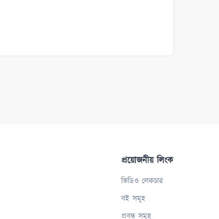
প্রয়োজনীয় লিংক
ভিডিও লেকচার
বই সমূহ
প্রবন্ধ সমূহ