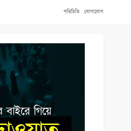
পরিচিতি
যোগাযোগ