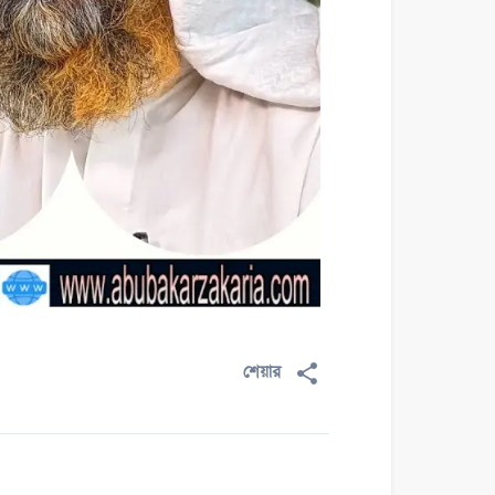
শেয়ার