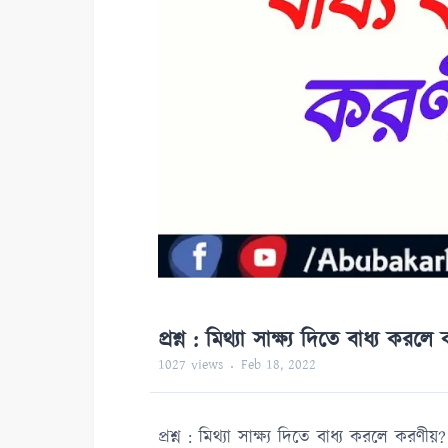
প্রশ্ন : মিথ্যা সাক্ষ্য দিতে বাধ্য করল
1027
views
Feb 18, 2022
প্রশ্ন : মিথ্যা সাক্ষ্য দিতে বাধ্য করলে করণীয়?