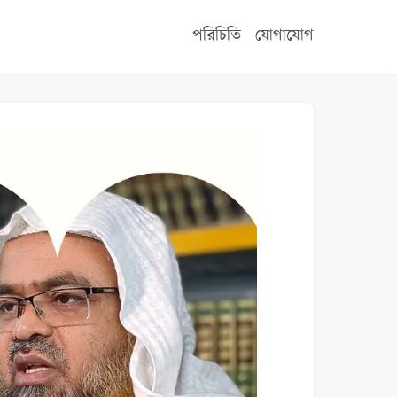
পরিচিতি
যোগাযোগ