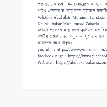
প্রশ্ন-৬৪ : আমরা এখন বেলায়েতে আছি, নাক
শাইখ প্রফেসর ড. আবু বকর মুহাম্মাদ যাকারি
#Shaikh_Abubakar_Muhammad_Zakari
Dr. Abubakar Muhammad Zakaria
#শাইখ_প্রফেসর_আবু_বকর_মুহাম্মাদ_যাকারিয়
#শাইখ প্রফেসর ড. আবু বকর মুহাম্মাদ যাক
আমাদের সাথে থাকুন।
youtube : https://www.youtube.com/
facebook page : https://www.facebo
Website : https://abubakarzakaria.co