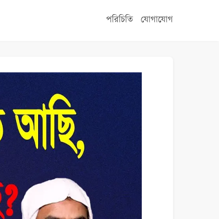
পরিচিতি
যোগাযোগ