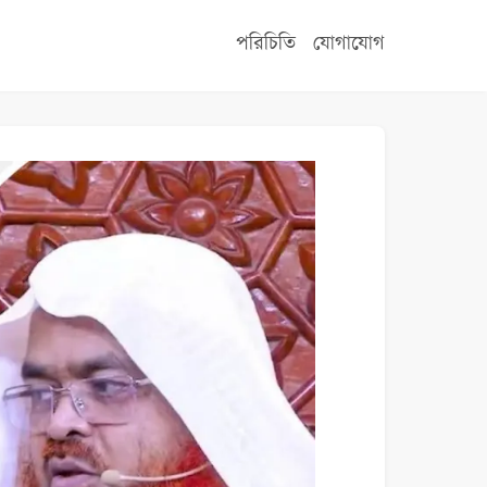
পরিচিতি
যোগাযোগ