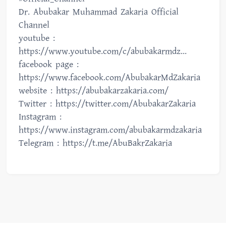
Dr. Abubakar Muhammad Zakaria Official
Channel
youtube :
https://www.youtube.com/c/abubakarmdz...
facebook page :
https://www.facebook.com/AbubakarMdZakaria
website : https://abubakarzakaria.com/
Twitter : https://twitter.com/AbubakarZakaria
Instagram :
https://www.instagram.com/abubakarmdzakaria
Telegram : https://t.me/AbuBakrZakaria