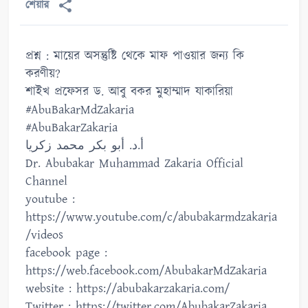
শেয়ার
প্রশ্ন : মায়ের অসন্তুষ্টি থেকে মাফ পাওয়ার জন্য কি
করণীয়?
শাইখ প্রফেসর ড. আবু বকর মুহাম্মাদ যাকারিয়া
#AbuBakarMdZakaria
#AbuBakarZakaria
أ.د. أبو بكر محمد زكريا
Dr. Abubakar Muhammad Zakaria Official
Channel
youtube :
https://www.youtube.com/c/abubakarmdzakaria
/videos
facebook page :
https://web.facebook.com/AbubakarMdZakaria
website : https://abubakarzakaria.com/
Twitter : https://twitter.com/AbubakarZakaria