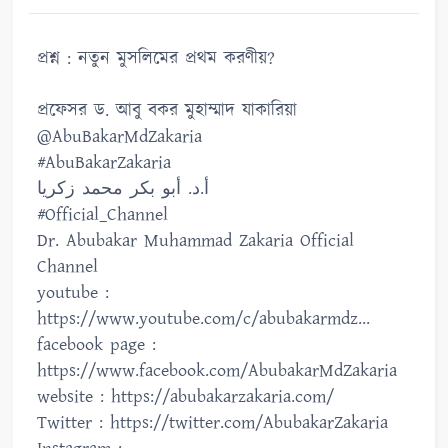
প্রশ্ন : নতুন মুসলিমের প্রথম করণীয়?
প্রফেসর ড. আবু বকর মুহাম্মাদ যাকারিয়া
@AbuBakarMdZakaria
#AbuBakarZakaria
أ.د. أبو بكر محمد زكريا
#Official_Channel
Dr. Abubakar Muhammad Zakaria Official
Channel
youtube :
https://www.youtube.com/c/abubakarmdz...
facebook page :
https://www.facebook.com/AbubakarMdZakaria
website : https://abubakarzakaria.com/
Twitter : https://twitter.com/AbubakarZakaria