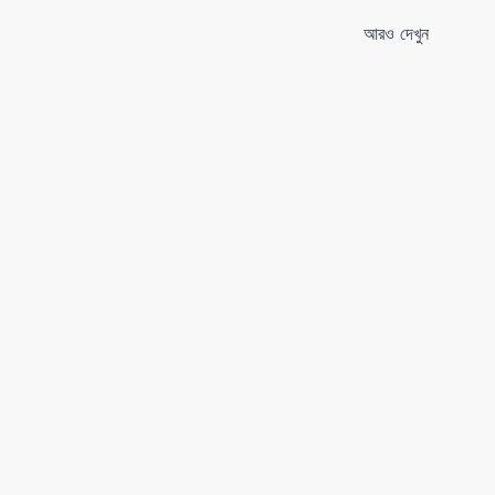
আরও দেখুন