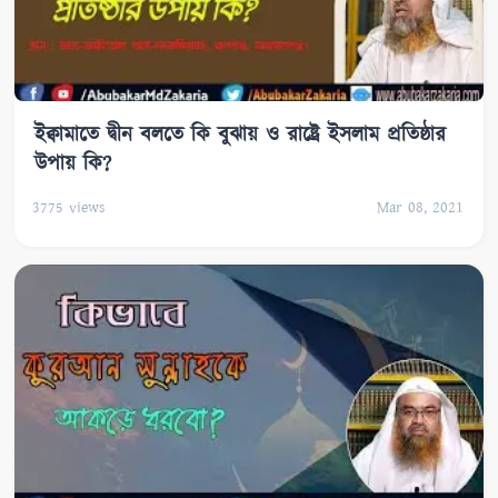
ইক্বামাতে দ্বীন বলতে কি বুঝায় ও রাষ্ট্রে ইসলাম প্রতিষ্ঠার
উপায় কি?
3775
views
Mar 08, 2021