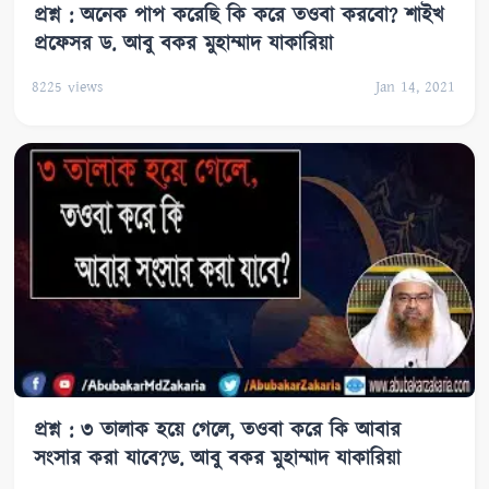
প্রশ্ন : অনেক পাপ করেছি কি করে তওবা করবো? শাইখ
প্রফেসর ড. আবু বকর মুহাম্মাদ যাকারিয়া
8225
views
Jan 14, 2021
প্রশ্ন : ৩ তালাক হয়ে গেলে, তওবা করে কি আবার
সংসার করা যাবে?ড. আবু বকর মুহাম্মাদ যাকারিয়া